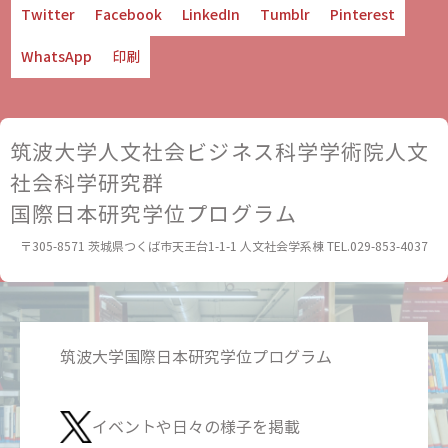
Twitter
Facebook
LinkedIn
Tumblr
Pinterest
WhatsApp
印刷
筑波大学人文社会ビジネス科学学術院人文
社会科学研究群
国際日本研究学位プログラム
〒305-8571 茨城県つくば市天王台1-1-1 人文社会学系棟
TEL.029-853-4037
筑波大学国際日本研究学位プログラム
イベントや日々の様子を掲載